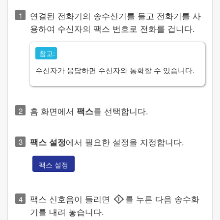
연결된 전화기의 송수신기를 들고 전화기를 사
용하여 수신자의 팩스 번호로 전화를 겁니다.
참고:
수신자가 응답하면 수신자와 통화할 수 있습니다.
홈 화면에서
팩스
를 선택합니다.
팩스 설정
에서 필요한 설정을 지정합니다.
팩스 설정
팩스 신호음이 들리면
를 누른 다음 송수화
기를 내려 놓습니다.