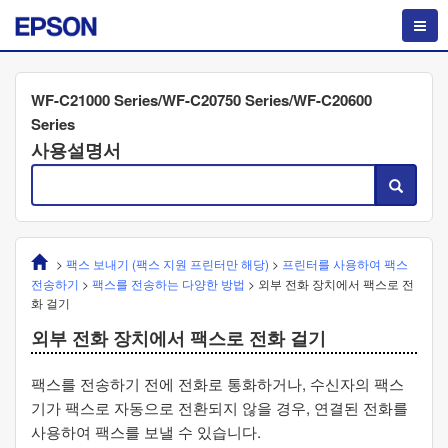
WF-C21000 Series/WF-C20750 Series/WF-C20600
Series
사용설명서
>
팩스 보내기 (팩스 지원 프린터만 해당)
>
프린터를 사용하여 팩스
전송하기
>
팩스를 전송하는 다양한 방법
>
외부 전화 장치에서 팩스로 전
화 걸기
외부 전화 장치에서 팩스로 전화 걸기
팩스를 전송하기 전에 전화로 통화하거나, 수신자의 팩스
기가 팩스로 자동으로 전환되지 않을 경우, 연결된 전화를
사용하여 팩스를 보낼 수 있습니다.