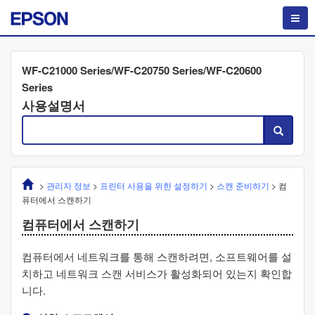
WF-C21000 Series/WF-C20750 Series/WF-C20600
Series
사용설명서
>
관리자 정보
>
프린터 사용을 위한 설정하기
>
스캔 준비하기
>
컴
퓨터에서 스캔하기
컴퓨터에서 스캔하기
컴퓨터에서 네트워크를 통해 스캔하려면, 소프트웨어를 설
치하고 네트워크 스캔 서비스가 활성화되어 있는지 확인합
니다.