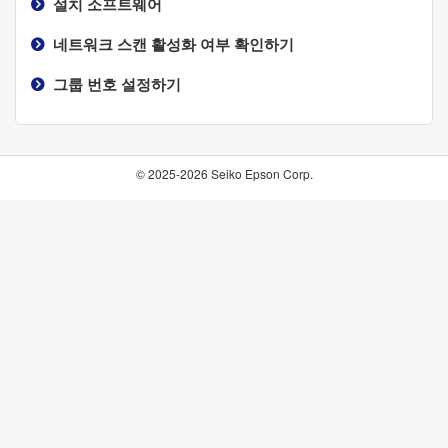
설치 소프트웨어
네트워크 스캔 활성화 여부 확인하기
그룹 번호 설정하기
© 2025-2026 Seiko Epson Corp.