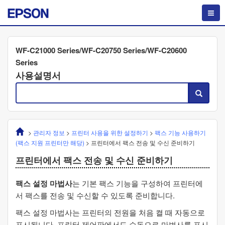
WF-C21000 Series/WF-C20750 Series/WF-C20600
Series
사용설명서
>
관리자 정보
>
프린터 사용을 위한 설정하기
>
팩스 기능 사용하기
(팩스 지원 프린터만 해당)
>
프린터에서 팩스 전송 및 수신 준비하기
프린터에서 팩스 전송 및 수신 준비하기
팩스 설정 마법사
는 기본 팩스 기능을 구성하여 프린터에
서 팩스를 전송 및 수신할 수 있도록 준비합니다.
팩스 설정 마법사는 프린터의 전원을 처음 켤 때 자동으로
표시됩니다. 프린터 제어판에서도 수동으로 마법사를 표시