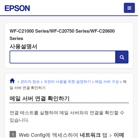
WF-C21000 Series/WF-C20750 Series/WF-C20600
Series
사용설명서
>
관리자 정보
>
프린터 사용을 위한 설정하기
>
메일 서버 구성
>
메
일 서버 연결 확인하기
메일 서버 연결 확인하기
연결 테스트를 실행하여 메일 서버와의 연결을 확인할 수
있습니다.
Web Config
에 액세스하여
네트워크
탭 >
이메