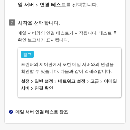
일 서버
>
연결 테스트
를 선택합니다.
시작
을 선택합니다.
메일 서버와의 연결 테스트가 시작됩니다. 테스트 후
확인 보고서가 표시됩니다.
참고:
프린터의 제어판에서 또한 메일 서버와의 연결을
확인할 수 있습니다. 다음과 같이 액세스합니다.
설정
>
일반 설정
>
네트워크 설정
>
고급
>
이메일
서버
>
연결 확인
메일 서버 연결 테스트 참조