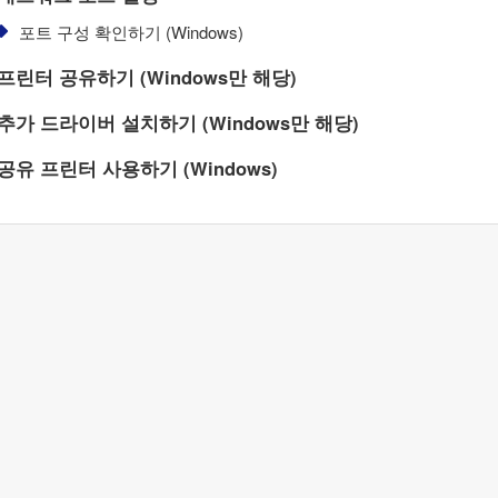
포트 구성 확인하기 (
Windows
)
프린터 공유하기 (
Windows
만 해당)
추가 드라이버 설치하기 (
Windows
만 해당)
공유 프린터 사용하기 (
Windows
)