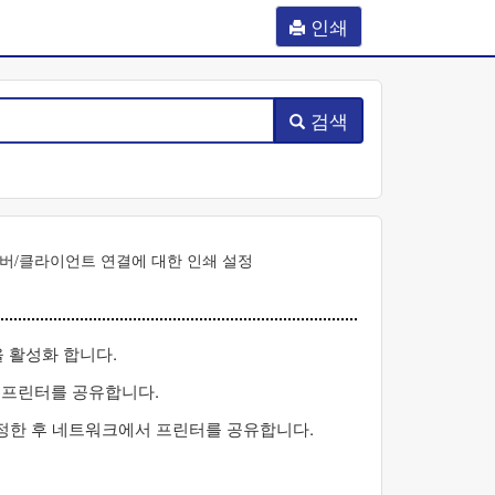
인쇄
검색
버/클라이언트 연결에 대한 인쇄 설정
 활성화 합니다.
 프린터를 공유합니다.
설정한 후 네트워크에서 프린터를 공유합니다.