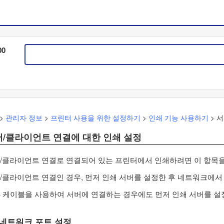
00
>
관리자 정보
>
프린터 사용을 위한 설정하기
>
인쇄 기능 사용하기
>
서
/클라이언트 연결에 대한 인쇄 설정
/클라이언트 연결로 연결되어 있는 프린터에서 인쇄하려면 이 항목을
/클라이언트 연결인 경우, 먼저 인쇄 서버를 설정한 후 네트워크에서
B 케이블을 사용하여 서버에 연결하는 경우에도 먼저 인쇄 서버를 
네트워크 포트 설정