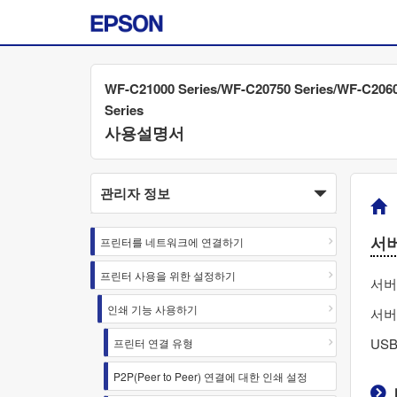
WF-C21000 Series/WF-C20750 Series/WF-C206
Series
사용설명서
관리자 정보
서버
프린터를 네트워크에 연결하기
프린터 사용을 위한 설정하기
서버
인쇄 기능 사용하기
서버
US
프린터 연결 유형
P2P(Peer to Peer) 연결에 대한 인쇄 설정