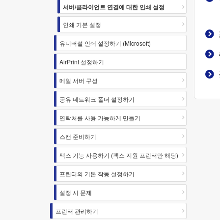
서버/클라이언트 연결에 대한 인쇄 설정
인쇄 기본 설정
유니버설 인쇄 설정하기 (Microsoft)
AirPrint 설정하기
메일 서버 구성
공유 네트워크 폴더 설정하기
연락처를 사용 가능하게 만들기
스캔 준비하기
팩스 기능 사용하기 (팩스 지원 프린터만 해당)
프린터의 기본 작동 설정하기
설정 시 문제
프린터 관리하기