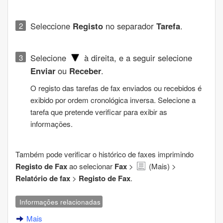
Seleccione
Registo
no separador
Tarefa
.
Selecione
à direita, e a seguir selecione
Enviar
ou
Receber
.
O registo das tarefas de fax enviados ou recebidos é
exibido por ordem cronológica inversa. Selecione a
tarefa que pretende verificar para exibir as
informações.
Também pode verificar o histórico de faxes imprimindo
Registo de Fax
ao selecionar
Fax
>
(
Mais
) >
Relatório de fax
>
Registo de Fax
.
Informações relacionadas
Mais