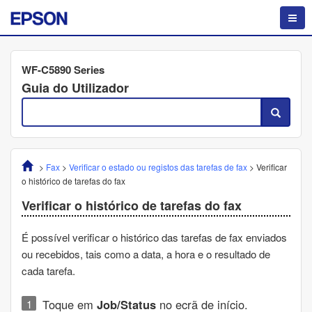
WF-C5890 Series
Guia do Utilizador
>
Fax
>
Verificar o estado ou registos das tarefas de fax
>
Verificar
o histórico de tarefas do fax
Verificar o histórico de tarefas do fax
É possível verificar o histórico das tarefas de fax enviados
ou recebidos, tais como a data, a hora e o resultado de
cada tarefa.
Toque em
Job/Status
no ecrã de início.