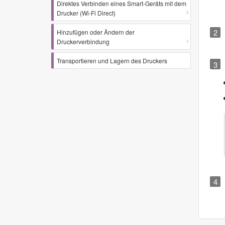
Direktes Verbinden eines Smart-Geräts mit dem
Drucker (Wi-Fi Direct)
Hinzufügen oder Ändern der
Druckerverbindung
Transportieren und Lagern des Druckers