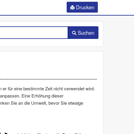
Drucken
Suchen
er für eine bestimmte Zeit nicht verwendet wird.
, anpassen. Eine Erhöhung dieser
enken Sie an die Umwelt, bevor Sie etwaige