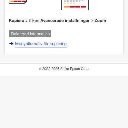
Kopiera
> fliken
Avancerade inställningar
>
Zoom
Relaterad information
Menyalternativ för kopiering
© 2022-2026 Seiko Epson Corp.