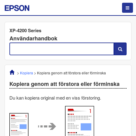
XP-4200 Series
Användarhandbok
>
Kopiera
>
Kopiera genom att förstora eller förminska
Kopiera genom att förstora eller förminska
Du kan kopiera original med en viss förstoring.