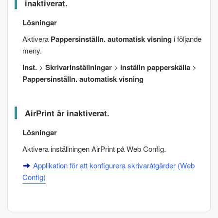
inaktiverat.
Lösningar
Aktivera
Pappersinställn. automatisk visning
i följande
meny.
Inst.
>
Skrivarinställningar
>
Inställn papperskälla
>
Pappersinställn. automatisk visning
AirPrint
är inaktiverat.
Lösningar
Aktivera inställningen
AirPrint
på
Web Config
.
Applikation för att konfigurera skrivaråtgärder (
Web
Config
)