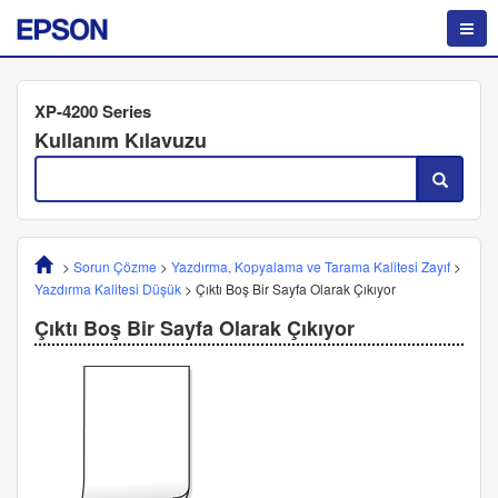
XP-4200 Series
Kullanım Kılavuzu
>
Sorun Çözme
>
Yazdırma, Kopyalama ve Tarama Kalitesi Zayıf
>
Yazdırma Kalitesi Düşük
>
Çıktı Boş Bir Sayfa Olarak Çıkıyor
Çıktı Boş Bir Sayfa Olarak Çıkıyor