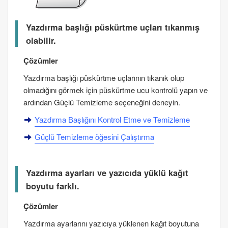
Yazdırma başlığı püskürtme uçları tıkanmış
olabilir.
Çözümler
Yazdırma başlığı püskürtme uçlarının tıkanık olup
olmadığını görmek için püskürtme ucu kontrolü yapın ve
ardından
Güçlü Temizleme
seçeneğini deneyin.
Yazdırma Başlığını Kontrol Etme ve Temizleme
Güçlü Temizleme
öğesini Çalıştırma
Yazdırma ayarları ve yazıcıda yüklü kağıt
boyutu farklı.
Çözümler
Yazdırma ayarlarını yazıcıya yüklenen kağıt boyutuna