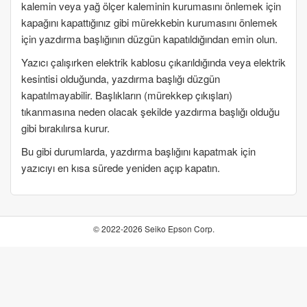
kalemin veya yağ ölçer kaleminin kurumasını önlemek için
kapağını kapattığınız gibi mürekkebin kurumasını önlemek
için yazdırma başlığının düzgün kapatıldığından emin olun.
Yazıcı çalışırken elektrik kablosu çıkarıldığında veya elektrik
kesintisi olduğunda, yazdırma başlığı düzgün
kapatılmayabilir. Başlıkların (mürekkep çıkışları)
tıkanmasına neden olacak şekilde yazdırma başlığı olduğu
gibi bırakılırsa kurur.
Bu gibi durumlarda, yazdırma başlığını kapatmak için
yazıcıyı en kısa sürede yeniden açıp kapatın.
© 2022-2026 Seiko Epson Corp.