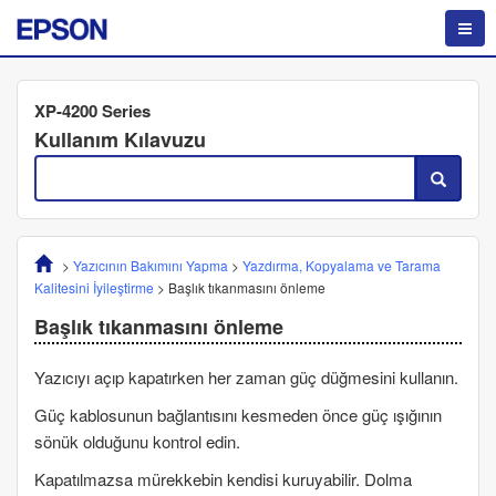
XP-4200 Series
Kullanım Kılavuzu
>
Yazıcının Bakımını Yapma
>
Yazdırma, Kopyalama ve Tarama
Kalitesini İyileştirme
>
Başlık tıkanmasını önleme
Başlık tıkanmasını önleme
Yazıcıyı açıp kapatırken her zaman güç düğmesini kullanın.
Güç kablosunun bağlantısını kesmeden önce güç ışığının
sönük olduğunu kontrol edin.
Kapatılmazsa mürekkebin kendisi kuruyabilir. Dolma