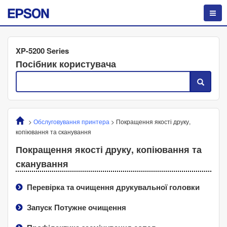
XP-5200 Series
Посібник користувача
>
Обслуговування принтера
>
Покращення якості друку,
копіювання та сканування
Покращення якості друку, копіювання та
сканування
Перевірка та очищення друкувальної головки
Запуск
Потужне очищення