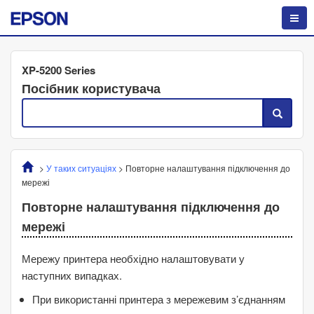
XP-5200 Series
Посібник користувача
>
У таких ситуаціях
>
Повторне налаштування підключення до
мережі
Повторне налаштування підключення до
мережі
Мережу принтера необхідно налаштовувати у
наступних випадках.
При використанні принтера з мережевим з’єднанням