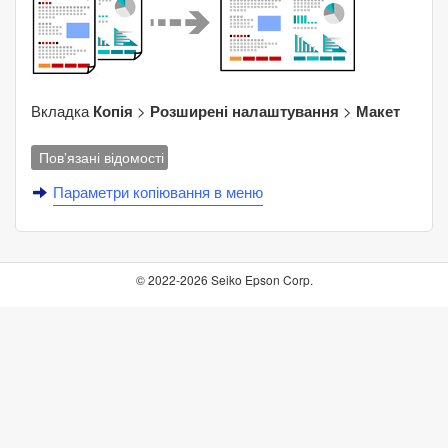
Вкладка
Копія
>
Розширені налаштування
>
Макет
Пов’язані відомості
Параметри копіювання в меню
© 2022-2026 Seiko Epson Corp.