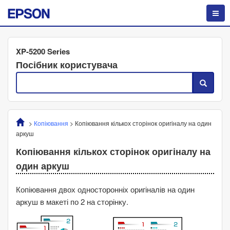
XP-5200 Series
Посібник користувача
>
Копіювання
>
Копіювання кількох сторінок оригіналу на один
аркуш
Копіювання кількох сторінок оригіналу на
один аркуш
Копіювання двох односторонніх оригіналів на один
аркуш в макеті по 2 на сторінку.