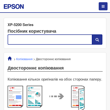
XP-5200 Series
Посібник користувача
>
Копіювання
>
Двостороннє копіювання
Двостороннє копіювання
Копіювання кількох оригіналів на обох сторонах паперу.