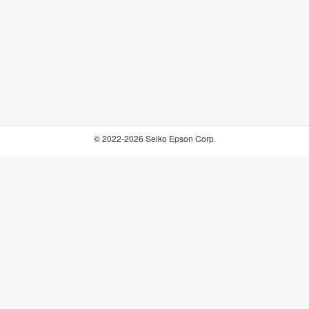
© 2022-2026 Seiko Epson Corp.