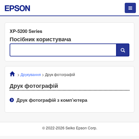
XP-5200 Series
Посібник користувача
>
Друкування
>
Друк фотографій
Друк фотографій
Друк фотографій з комп’ютера
© 2022-2026 Seiko Epson Corp.