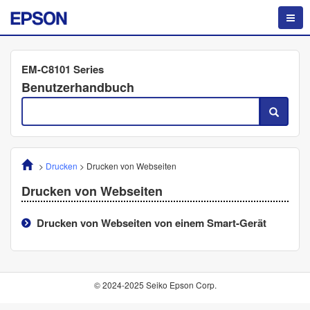
EM-C8101 Series
Benutzerhandbuch
>
Drucken
>
Drucken von Webseiten
Drucken von Webseiten
Drucken von Webseiten von einem Smart-Gerät
© 2024-2025 Seiko Epson Corp.