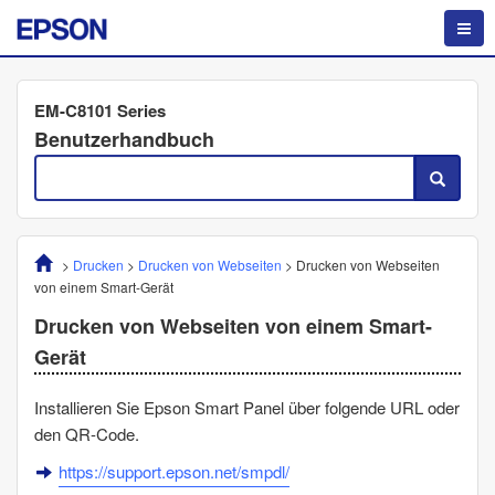
EM-C8101 Series
Benutzerhandbuch
>
Drucken
>
Drucken von Webseiten
>
Drucken von Webseiten
von einem Smart-Gerät
Drucken von Webseiten von einem Smart-
Gerät
Installieren Sie
Epson Smart Panel
über folgende URL oder
den QR-Code.
https://support.epson.net/smpdl/