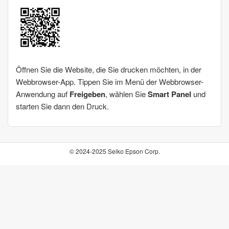
Öffnen Sie die Website, die Sie drucken möchten, in der
Webbrowser-App. Tippen Sie im Menü der Webbrowser-
Anwendung auf
Freigeben
, wählen Sie
Smart Panel
und
starten Sie dann den Druck.
© 2024-2025 Seiko Epson Corp.