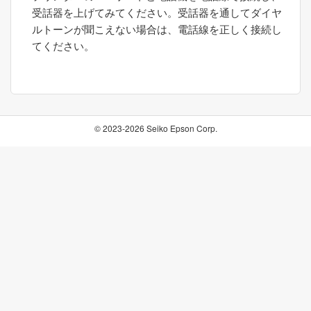
受話器を上げてみてください。受話器を通してダイヤ
ルトーンが聞こえない場合は、電話線を正しく接続し
てください。
© 2023-2026 Seiko Epson Corp.