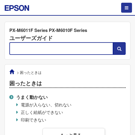
PX-M6011F Series PX-M6010F Series
ユーザーズガイド
>
困ったときは
困ったときは
うまく動かない
電源が入らない、切れない
正しく給紙ができない
印刷できない