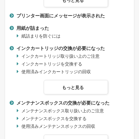
もっと見る
プリンター画面にメッセージが表示された
用紙が詰まった
紙詰まりを防ぐには
インクカートリッジの交換が必要になった
インクカートリッジ取り扱い上のご注意
インクカートリッジを交換する
使用済みインクカートリッジの回収
もっと見る
メンテナンスボックスの交換が必要になった
メンテナンスボックス取り扱い上のご注意
メンテナンスボックスを交換する
使用済みメンテナンスボックスの回収