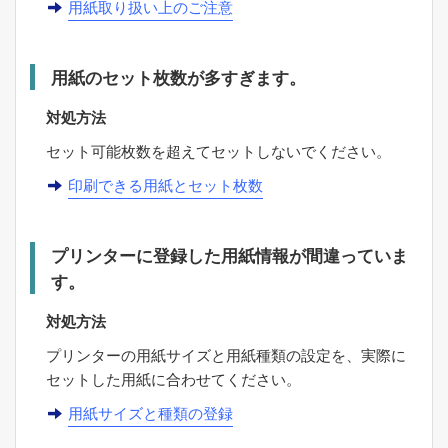
用紙取り扱い上のご注意
用紙のセット枚数が多すぎます。
対処方法
セット可能枚数を超えてセットしないでください。
印刷できる用紙とセット枚数
プリンターに登録した用紙情報が間違っていま
す。
対処方法
プリンターの用紙サイズと用紙種類の設定を、実際に
セットした用紙に合わせてください。
用紙サイズと種類の登録