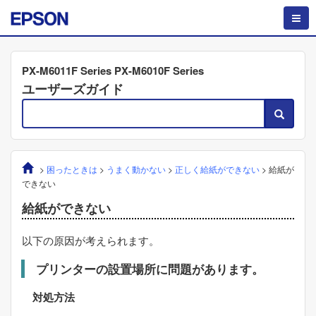
PX-M6011F Series PX-M6010F Series
ユーザーズガイド
>
困ったときは
>
うまく動かない
>
正しく給紙ができない
>
給紙が
できない
給紙ができない
以下の原因が考えられます。
プリンターの設置場所に問題があります。
対処方法