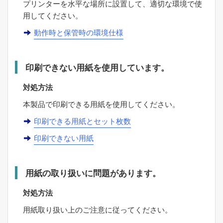
プリンターを水平な場所に設置して、適切な環境で使
用してください。
動作時と保管時の環境仕様
印刷できない用紙を使用しています。
対処方法
本製品で印刷できる用紙を使用してください。
印刷できる用紙とセット枚数
印刷できない用紙
用紙の取り扱いに問題があります。
対処方法
用紙取り扱い上のご注意に従ってください。