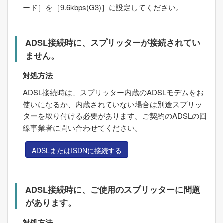
ード
］を［
9.6kbps(G3)
］に設定してください。
ADSL接続時に、スプリッターが接続されてい
ません。
対処方法
ADSL接続時は、スプリッター内蔵のADSLモデムをお
使いになるか、内蔵されていない場合は別途スプリッ
ターを取り付ける必要があります。ご契約のADSLの回
線事業者に問い合わせてください。
ADSLまたはISDNに接続する
ADSL接続時に、ご使用のスプリッターに問題
があります。
対処方法