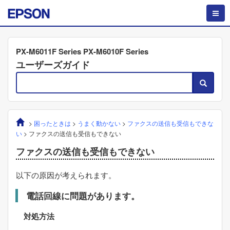
PX-M6011F Series PX-M6010F Series
ユーザーズガイド
>
困ったときは
>
うまく動かない
>
ファクスの送信も受信もできな
い
>
ファクスの送信も受信もできない
ファクスの送信も受信もできない
以下の原因が考えられます。
電話回線に問題があります。
対処方法