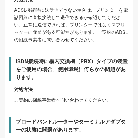
ADSL接続時に送受信できない場合は、プリンターを電
話回線に直接接続して送信できるか確認してくださ
い。正常に送信できれば、プリンターではなくスプリ
ッターに問題がある可能性があります。ご契約のADSL
の回線事業者に問い合わせてください。
ISDN接続時に構内交換機（PBX）タイプの装置
をご使用の場合、使用環境に何らかの問題があ
ります。
対処方法
ご契約の回線事業者へ問い合わせてください。
ブロードバンドルーターやターミナルアダプタ
ーの状態に問題があります。