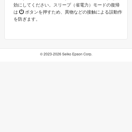
効にしてください。スリープ（省電力）モードの復帰
は
ボタンを押すため、異物などの接触による誤動作
を防ぎます。
© 2023-2026 Seiko Epson Corp.