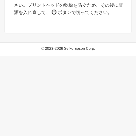
さい。プリントヘッドの乾燥を防ぐため、その後に電
源を入れ直して、
ボタンで切ってください。
© 2023-2026 Seiko Epson Corp.