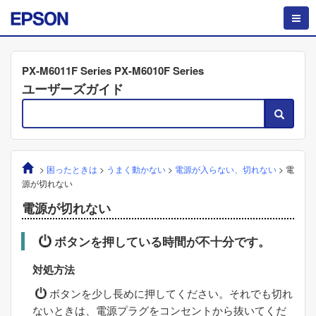
PX-M6011F Series PX-M6010F Series
ユーザーズガイド
>
困ったときは
>
うまく動かない
>
電源が入らない、切れない
>
電
源が切れない
電源が切れない
ボタンを押している時間が不十分です。
対処方法
ボタンを少し長めに押してください。それでも切れ
ないときは、電源プラグをコンセントから抜いてくだ