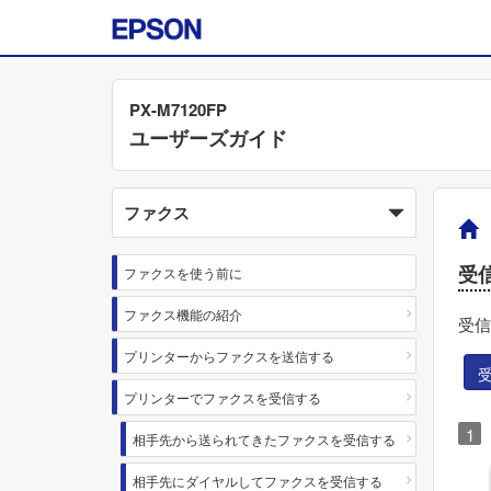
PX-M7120FP
ユーザーズガイド
ファクス
受
ファクスを使う前に
ファクス機能の紹介
受信
プリンターからファクスを送信する
プリンターでファクスを受信する
相手先から送られてきたファクスを受信する
相手先にダイヤルしてファクスを受信する