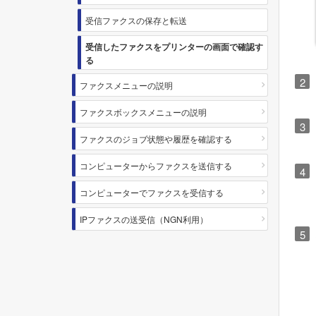
受信ファクスの保存と転送
受信したファクスをプリンターの画面で確認す
る
ファクスメニューの説明
ファクスボックスメニューの説明
ファクスのジョブ状態や履歴を確認する
コンピューターからファクスを送信する
コンピューターでファクスを受信する
IPファクスの送受信（NGN利用）