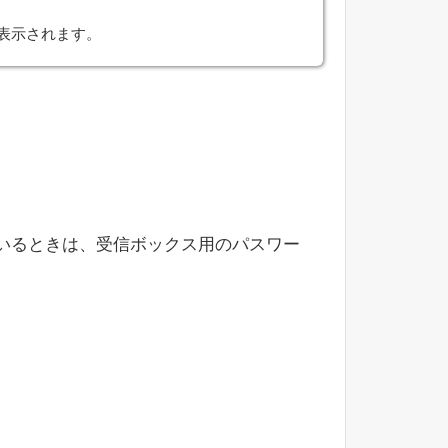
表示されます。
いるときは、受信ボックス用のパスワー