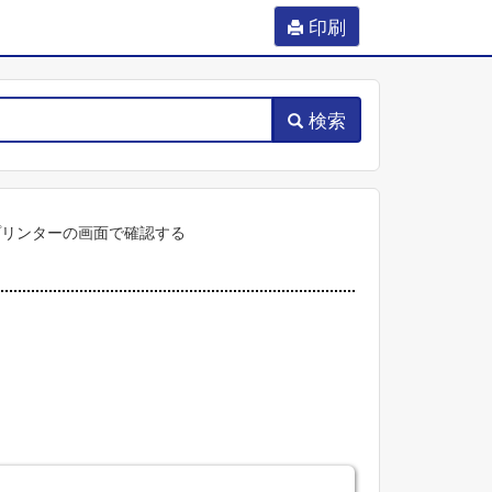
印刷
検索
プリンターの画面で確認する