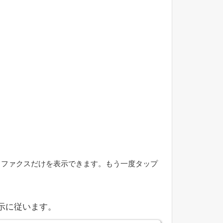
てファクスだけを表示できます。もう一度タップ
示に従います。