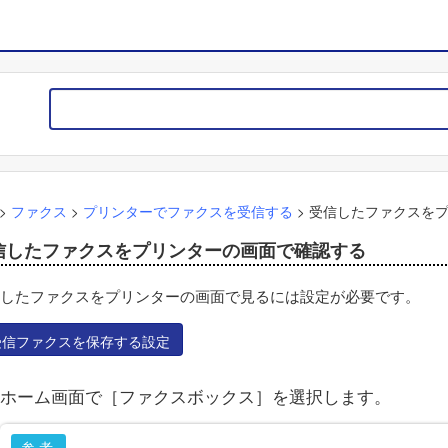
>
ファクス
>
プリンターでファクスを受信する
>
受信したファクスを
信したファクスをプリンターの画面で確認する
したファクスをプリンターの画面で見るには設定が必要です。
受信ファクスを保存する設定
ホーム画面で［
ファクスボックス
］を選択します。
参考