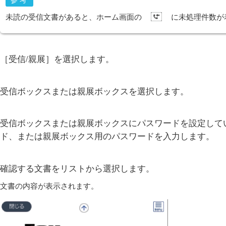
未読の受信文書があると、ホーム画面の
に未処理件数が
［
受信/親展
］を選択します。
受信ボックスまたは親展ボックスを選択します。
受信ボックスまたは親展ボックスにパスワードを設定して
ド、または親展ボックス用のパスワードを入力します。
確認する文書をリストから選択します。
文書の内容が表示されます。