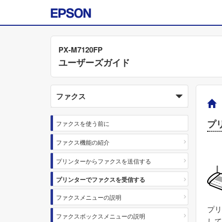
PX-M7120FP
ユーザーズガイド
ファクス
プ
ファクスを使う前に
ファクス機能の紹介
プリンターからファクスを送信する
プリンターでファクスを受信する
ファクスメニューの説明
プリ
ファクスボックスメニューの説明
して