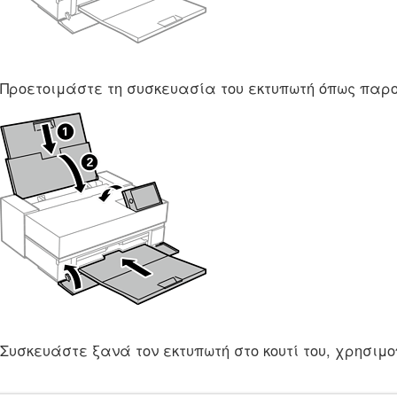
Προετοιμάστε τη συσκευασία του εκτυπωτή όπως παρ
Συσκευάστε ξανά τον εκτυπωτή στο κουτί του, χρησιμ