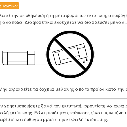
ημαντικό:
Κατά την αποθήκευση ή τη μεταφορά του εκτυπωτή, αποφύγετ
ή ανάποδα. Διαφορετικά ενδέχεται να διαρρεύσει μελάνι.
Μην αφαιρείτε τα δοχεία μελάνης από το προϊόν κατά την 
ν χρησιμοποιήσετε ξανά τον εκτυπωτή, φροντίστε να αφαιρ
αλή εκτύπωσης. Εάν η ποιότητα εκτύπωσης είναι μειωμένη 
αρίστε και ευθυγραμμίστε την κεφαλή εκτύπωσης.