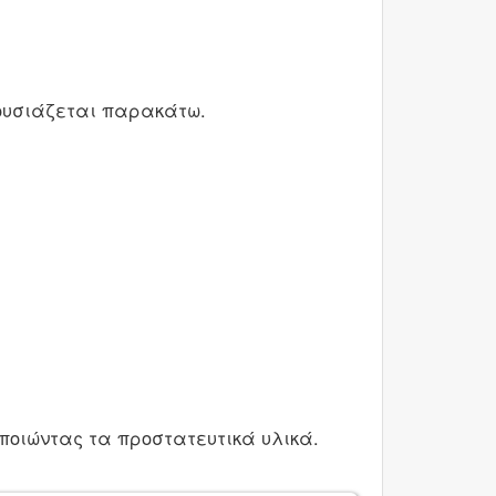
ουσιάζεται παρακάτω.
οποιώντας τα προστατευτικά υλικά.