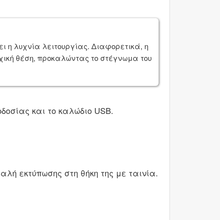
ι η λυχνία λειτουργίας. Διαφορετικά, η
χική θέση, προκαλώντας το στέγνωμα του
δοσίας και το καλώδιο USB.
αλή εκτύπωσης στη θήκη της με ταινία.