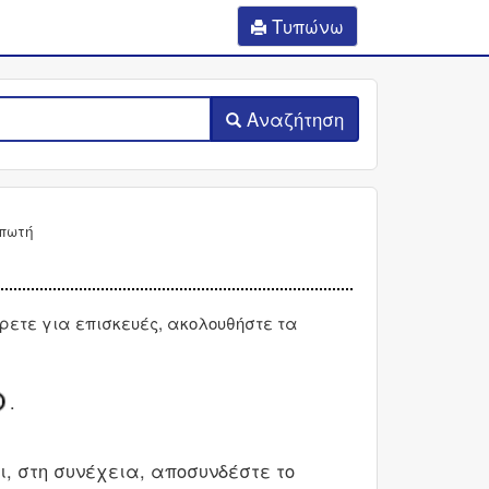
Τυπώνω
Αναζήτηση
πωτή
ρετε για επισκευές, ακολουθήστε τα
.
ι, στη συνέχεια, αποσυνδέστε το