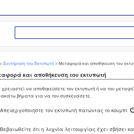
>
Συντήρηση του Εκτυπωτή
>
Μεταφορά και αποθήκευση του εκτυ
ταφορά και αποθήκευση του εκτυπωτή
 χρειαστεί να αποθηκεύσετε τον εκτυπωτή ή να τον μεταφέ
ακάτω βήματα για να τον συσκευάσετε.
Απενεργοποιήστε τον εκτυπωτή πατώντας το κουμπί
Βεβαιωθείτε ότι η λυχνία λειτουργίας έχει σβήσει κα