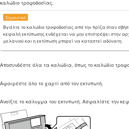
καλώδιο τροφοδοσίας.
Σημαντικό:
Βγάλτε το καλώδιο τροφοδοσίας από την πρίζα όταν σβήσε
κεφαλή εκτύπωσης ενδέχεται να μην επιστρέψει στην αρ
μελανιού και η εκτύπωση μπορεί να καταστεί αδύνατη.
Αποσυνδέστε όλα τα καλώδια, όπως το καλώδιο τροφο
Αφαιρέστε όλο το χαρτί από τον εκτυπωτή.
Ανοίξτε το κάλυμμα του εκτυπωτή. Ασφαλίστε την κεφ