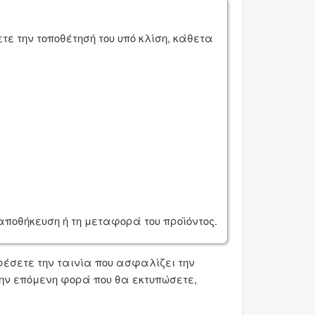
ε την τοποθέτησή του υπό κλίση, κάθετα
αποθήκευση ή τη μεταφορά του προϊόντος.
έσετε την ταινία που ασφαλίζει την
την επόμενη φορά που θα εκτυπώσετε,