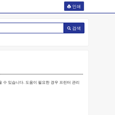
인쇄
검색
 수 있습니다. 도움이 필요한 경우 프린터 관리