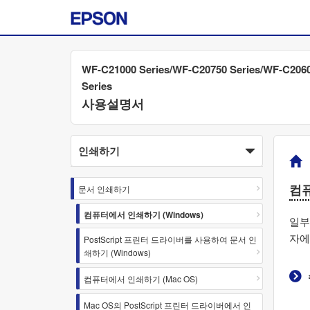
WF-C21000 Series/WF-C20750 Series/WF-C206
Series
사용설명서
인쇄하기
컴퓨
문서 인쇄하기
컴퓨터에서 인쇄하기 (Windows)
일부
자에
PostScript 프린터 드라이버를 사용하여 문서 인
쇄하기 (Windows)
컴퓨터에서 인쇄하기 (Mac OS)
Mac OS의 PostScript 프린터 드라이버에서 인