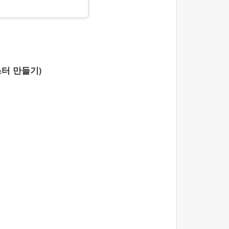
터 만들기)