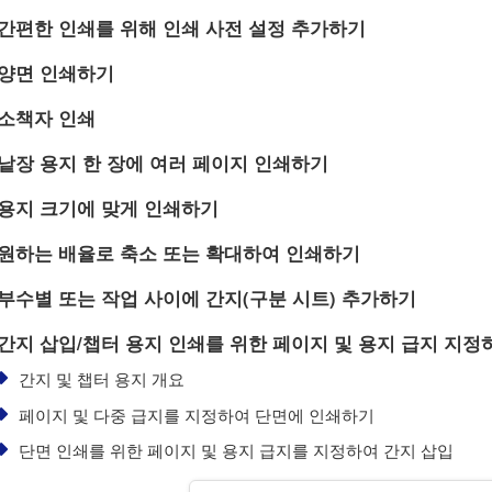
간편한 인쇄를 위해 인쇄 사전 설정 추가하기
양면 인쇄하기
소책자 인쇄
낱장 용지 한 장에 여러 페이지 인쇄하기
용지 크기에 맞게 인쇄하기
원하는 배율로 축소 또는 확대하여 인쇄하기
부수별 또는 작업 사이에 간지(구분 시트) 추가하기
간지 삽입/챕터 용지 인쇄를 위한 페이지 및 용지 급지 지정
간지 및 챕터 용지 개요
페이지 및 다중 급지를 지정하여 단면에 인쇄하기
단면 인쇄를 위한 페이지 및 용지 급지를 지정하여 간지 삽입