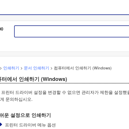
00
>
인쇄하기
>
문서 인쇄하기
>
컴퓨터에서 인쇄하기 (
Windows
)
터에서 인쇄하기 (
Windows
)
 프린터 드라이버 설정을 변경할 수 없으면 관리자가 제한을 설정했을
게 문의하십시오.
쉬운 설정으로 인쇄하기
프린터 드라이버 메뉴 옵션