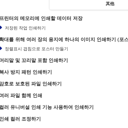
其他
프린터의 메모리에 인쇄할 데이터 저장
저장된 작업 인쇄하기
확대를 위해 여러 장의 용지에 하나의 이미지 인쇄하기 (포스
정렬표시 겹침으로 포스터 만들기
머리말 및 꼬리말 포함 인쇄하기
복사 방지 패턴 인쇄하기
암호로 보호된 파일 인쇄하기
여러 파일 함께 인쇄
컬러 유니버설 인쇄 기능 사용하여 인쇄하기
인쇄 컬러 조정하기