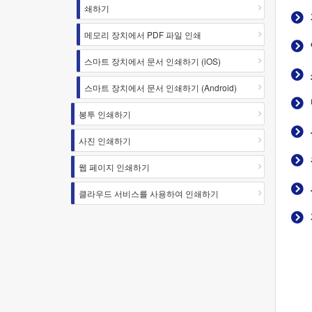
쇄하기
메모리 장치에서 PDF 파일 인쇄
스마트 장치에서 문서 인쇄하기 (iOS)
스마트 장치에서 문서 인쇄하기 (Android)
봉투 인쇄하기
사진 인쇄하기
웹 페이지 인쇄하기
클라우드 서비스를 사용하여 인쇄하기