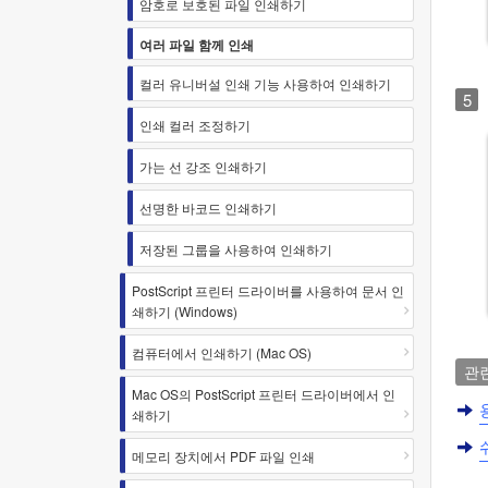
암호로 보호된 파일 인쇄하기
여러 파일 함께 인쇄
컬러 유니버설 인쇄 기능 사용하여 인쇄하기
인쇄 컬러 조정하기
가는 선 강조 인쇄하기
선명한 바코드 인쇄하기
저장된 그룹을 사용하여 인쇄하기
PostScript 프린터 드라이버를 사용하여 문서 인
쇄하기 (Windows)
컴퓨터에서 인쇄하기 (Mac OS)
관
Mac OS의 PostScript 프린터 드라이버에서 인
쇄하기
메모리 장치에서 PDF 파일 인쇄