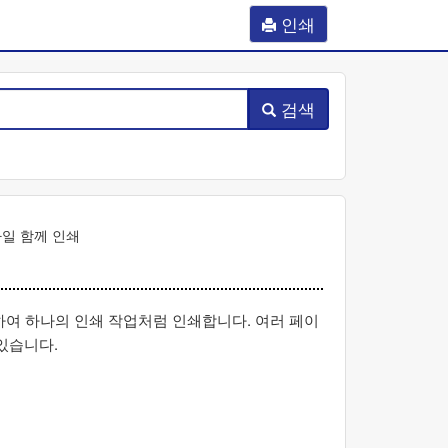
인쇄
검색
파일 함께 인쇄
하여 하나의 인쇄 작업처럼 인쇄합니다. 여러 페이
있습니다.