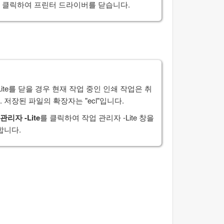
 클릭하여 프린터 드라이버를 닫습니다.
te
를 닫을 경우 현재 작업 중인 인쇄 작업은 취
저장된 파일의 확장자는 "ecl"입니다.
관리자 -Lite
를 클릭하여
작업 관리자 -Lite
창을
합니다.