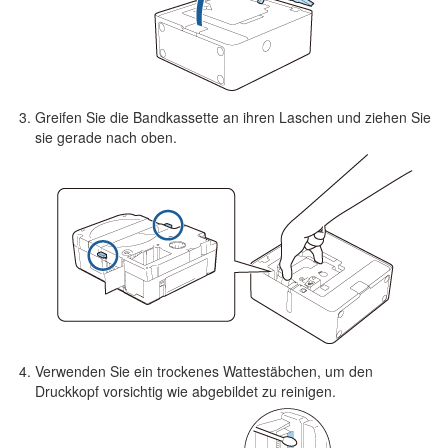
Greifen Sie die Bandkassette an ihren Laschen und ziehen Sie
sie gerade nach oben.
Verwenden Sie ein trockenes Wattestäbchen, um den
Druckkopf vorsichtig wie abgebildet zu reinigen.