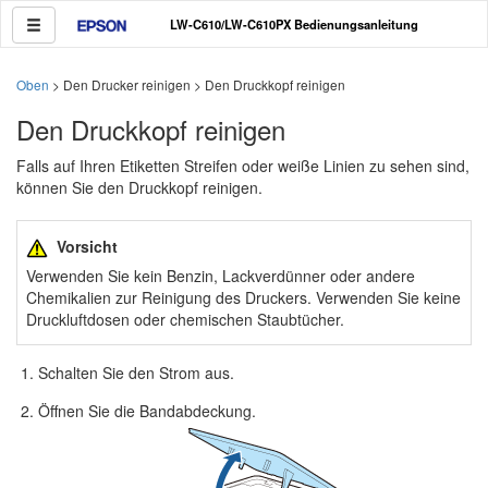
LW-C610/LW-C610PX Bedienungsanleitung
Oben
> Den Drucker reinigen > Den Druckkopf reinigen
Den Druckkopf reinigen
Falls auf Ihren Etiketten Streifen oder weiße Linien zu sehen sind,
können Sie den Druckkopf reinigen.
Vorsicht
Verwenden Sie kein Benzin, Lackverdünner oder andere
Chemikalien zur Reinigung des Druckers. Verwenden Sie keine
Druckluftdosen oder chemischen Staubtücher.
Schalten Sie den Strom aus.
Öffnen Sie die Bandabdeckung.