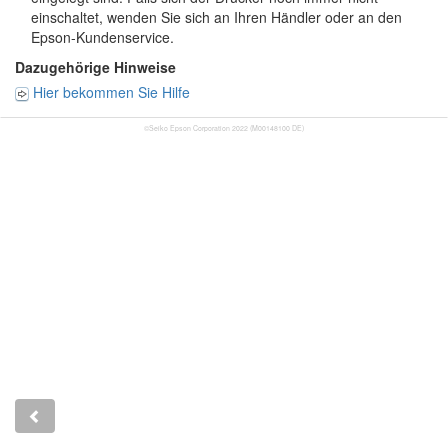
einschaltet, wenden Sie sich an Ihren Händler oder an den
Epson-Kundenservice.
Dazugehörige Hinweise
Hier bekommen Sie Hilfe
©Seiko Epson Corporation 2022 (M00148100 DE)