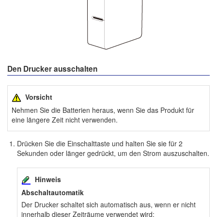
Den Drucker ausschalten
Vorsicht
Nehmen Sie die Batterien heraus, wenn Sie das Produkt für
eine längere Zeit nicht verwenden.
Drücken Sie die Einschalttaste und halten Sie sie für 2
Sekunden oder länger gedrückt, um den Strom auszuschalten.
Hinweis
Abschaltautomatik
Der Drucker schaltet sich automatisch aus, wenn er nicht
innerhalb dieser Zeiträume verwendet wird: