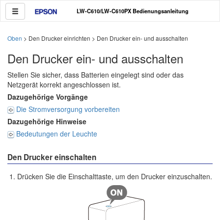
LW-C610/LW-C610PX Bedienungsanleitung
Oben
> Den Drucker einrichten > Den Drucker ein- und ausschalten
Den Drucker ein- und ausschalten
Stellen Sie sicher, dass Batterien eingelegt sind oder das
Netzgerät korrekt angeschlossen ist.
Dazugehörige Vorgänge
Die Stromversorgung vorbereiten
Dazugehörige Hinweise
Bedeutungen der Leuchte
Den Drucker einschalten
Drücken Sie die Einschalttaste, um den Drucker einzuschalten.